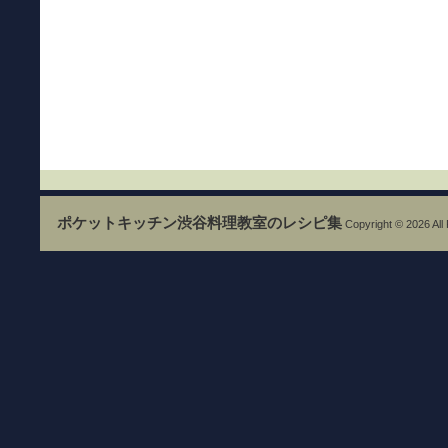
ポケットキッチン渋谷料理教室のレシピ集
Copyright © 2026 All