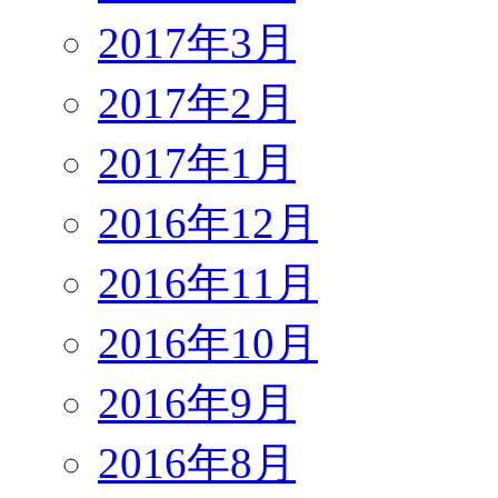
2017年3月
2017年2月
2017年1月
2016年12月
2016年11月
2016年10月
2016年9月
2016年8月