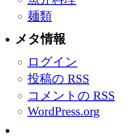
麺類
メタ情報
ログイン
投稿の
RSS
コメントの
RSS
WordPress.org