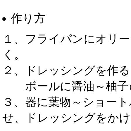
作り方
１、フライパンにオリー
く。
２、ドレッシングを作る
ボールに醤油～柚子胡
３、器に葉物～ショート
せ、ドレッシングをかけ