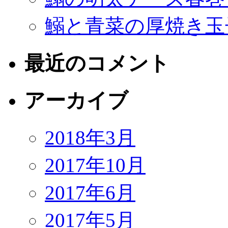
鰯と青菜の厚焼き玉
最近のコメント
アーカイブ
2018年3月
2017年10月
2017年6月
2017年5月