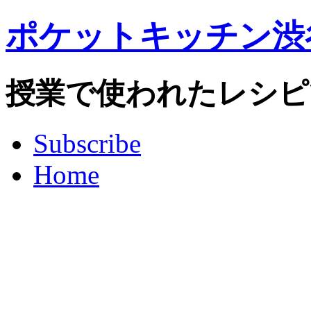
ポケットキッチン渋
授業で使われたレシピ
Subscribe
Home