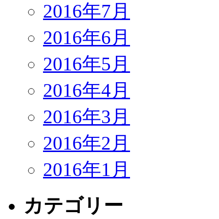
2016年7月
2016年6月
2016年5月
2016年4月
2016年3月
2016年2月
2016年1月
カテゴリー