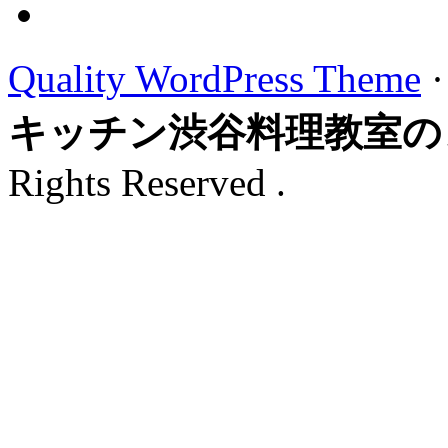
Quality WordPress Theme
キッチン渋谷料理教室の
Rights Reserved .