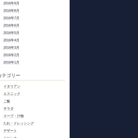
2016年9月
2016年8月
2016年7月
2016年6月
2016年5月
2016年4月
2016年3月
2016年2月
2016年1月
カテゴリー
イタリアン
エスニック
ご飯
サラダ
スープ・汁物
たれ・ドレッシング
デザート
ドリンク