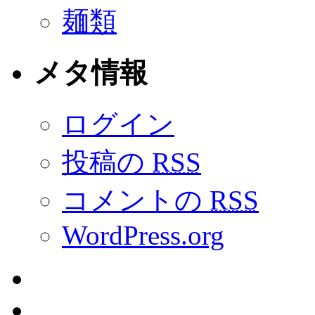
麺類
メタ情報
ログイン
投稿の
RSS
コメントの
RSS
WordPress.org