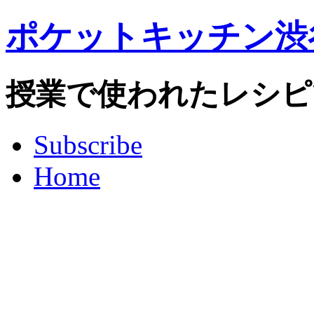
ポケットキッチン渋
授業で使われたレシピ
Subscribe
Home