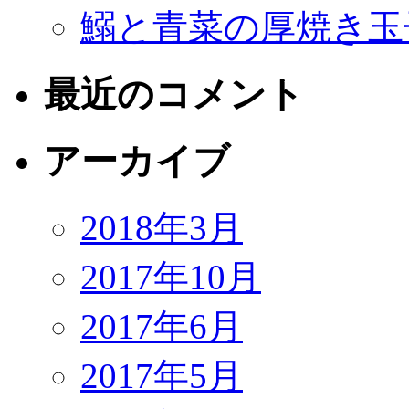
鰯と青菜の厚焼き玉
最近のコメント
アーカイブ
2018年3月
2017年10月
2017年6月
2017年5月