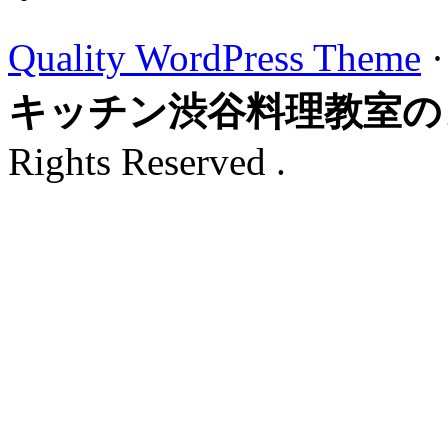
Quality WordPress Theme
キッチン渋谷料理教室の
Rights Reserved .