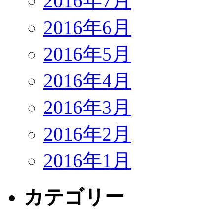
2016年7月
2016年6月
2016年5月
2016年4月
2016年3月
2016年2月
2016年1月
カテゴリー