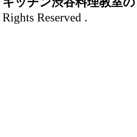
キッチン渋谷料理教室の
Rights Reserved .