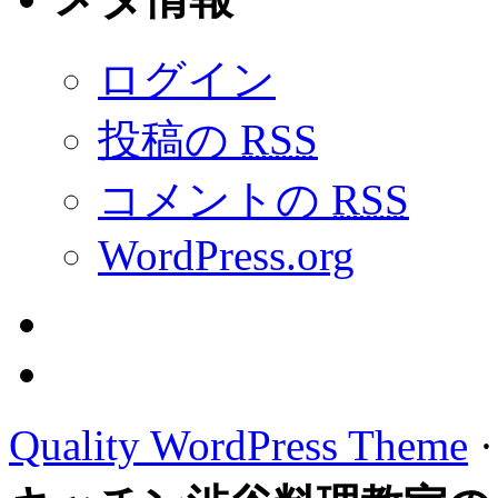
ログイン
投稿の
RSS
コメントの
RSS
WordPress.org
Quality WordPress Theme