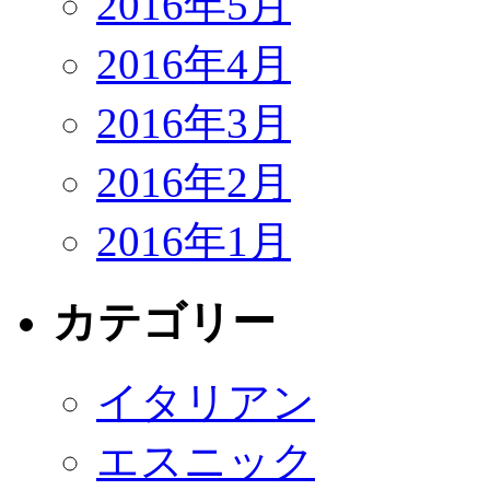
2016年5月
2016年4月
2016年3月
2016年2月
2016年1月
カテゴリー
イタリアン
エスニック