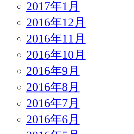
2017年1月
2016年12月
2016年11月
2016年10月
2016年9月
2016年8月
2016年7月
2016年6月