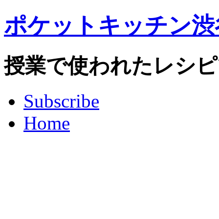
ポケットキッチン渋
授業で使われたレシピ
Subscribe
Home