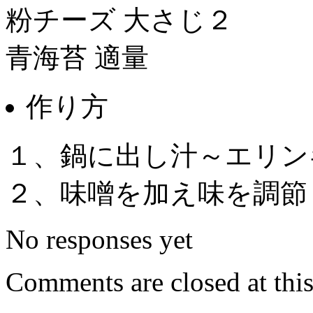
粉チーズ 大さじ２
青海苔 適量
作り方
１、鍋に出し汁～エリン
２、味噌を加え味を調節
No responses yet
Comments are closed at this