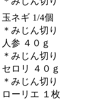
＊みじん切り
玉ネギ 1/4個
＊みじん切り
人参 ４０ｇ
＊みじん切り
セロリ ４０ｇ
＊みじん切り
ローリエ １枚