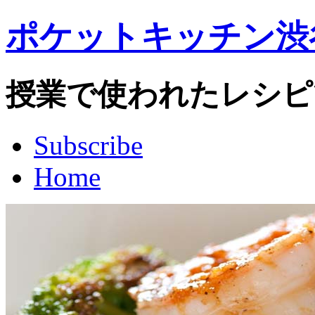
ポケットキッチン渋
授業で使われたレシピ
Subscribe
Home