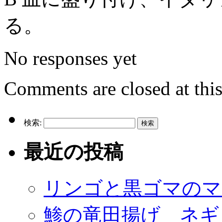
る。
No responses yet
Comments are closed at this
検索:
最近の投稿
リンゴと黒ゴマのマ
鯵の竜田揚げ ネギ