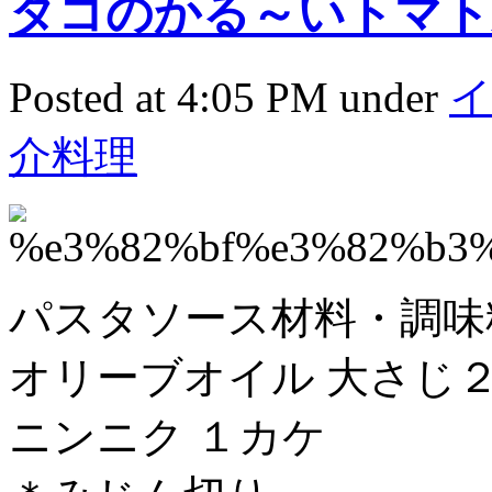
タコのかる～いトマト
Posted at 4:05 PM under
介料理
パスタソース材料・調味
オリーブオイル 大さじ
ニンニク １カケ