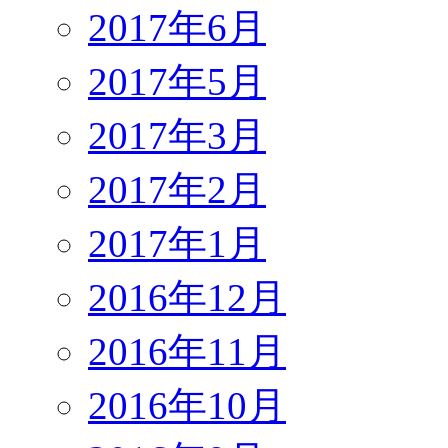
2017年6月
2017年5月
2017年3月
2017年2月
2017年1月
2016年12月
2016年11月
2016年10月