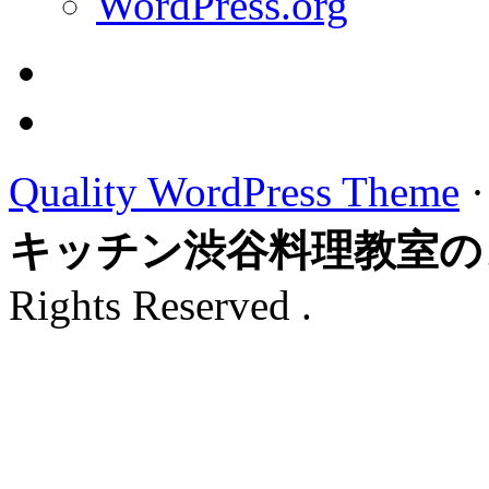
WordPress.org
Quality WordPress Theme
キッチン渋谷料理教室の
Rights Reserved .