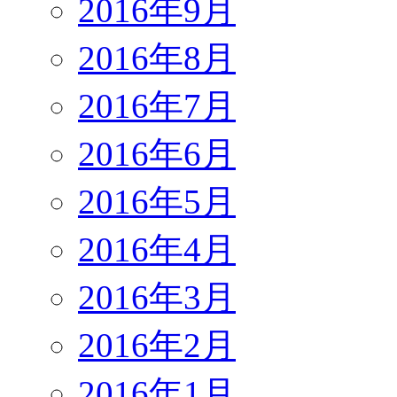
2016年9月
2016年8月
2016年7月
2016年6月
2016年5月
2016年4月
2016年3月
2016年2月
2016年1月