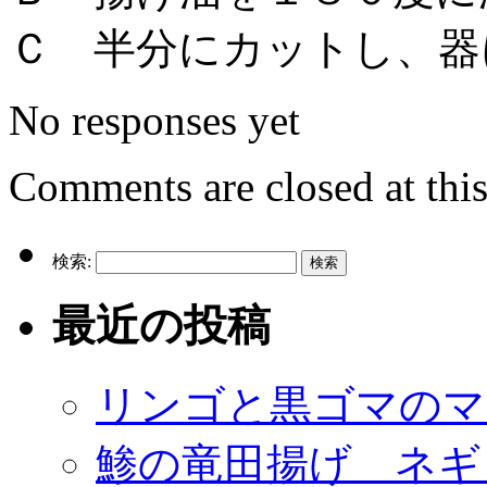
Ｃ 半分にカットし、器
No responses yet
Comments are closed at this
検索:
最近の投稿
リンゴと黒ゴマのマ
鯵の竜田揚げ ネギ