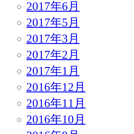
2017年6月
2017年5月
2017年3月
2017年2月
2017年1月
2016年12月
2016年11月
2016年10月