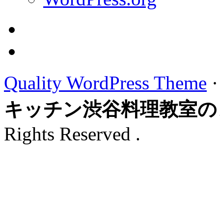
Quality WordPress Theme
キッチン渋谷料理教室の
Rights Reserved .