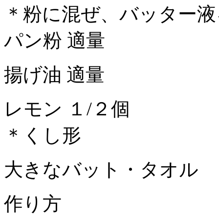
＊粉に混ぜ、バッター液
パン粉 適量
揚げ油 適量
レモン １/２個
＊くし形
大きなバット・タオル
作り方