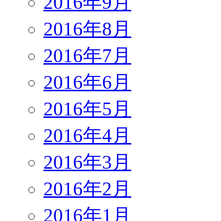
2016年9月
2016年8月
2016年7月
2016年6月
2016年5月
2016年4月
2016年3月
2016年2月
2016年1月