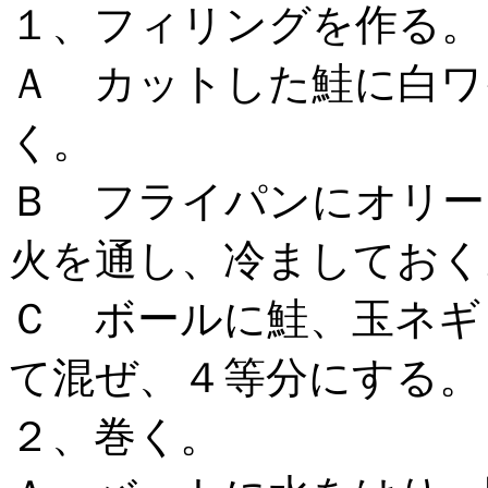
１、フィリングを作る。
Ａ カットした鮭に白ワ
く。
Ｂ フライパンにオリー
火を通し、冷ましておく
Ｃ ボールに鮭、玉ネギ
て混ぜ、４等分にする。
２、巻く。