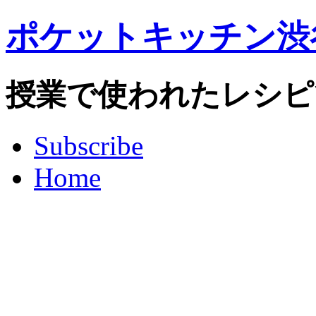
ポケットキッチン渋
授業で使われたレシピ
Subscribe
Home