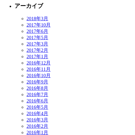
アーカイブ
2018年3月
2017年10月
2017年6月
2017年5月
2017年3月
2017年2月
2017年1月
2016年12月
2016年11月
2016年10月
2016年9月
2016年8月
2016年7月
2016年6月
2016年5月
2016年4月
2016年3月
2016年2月
2016年1月