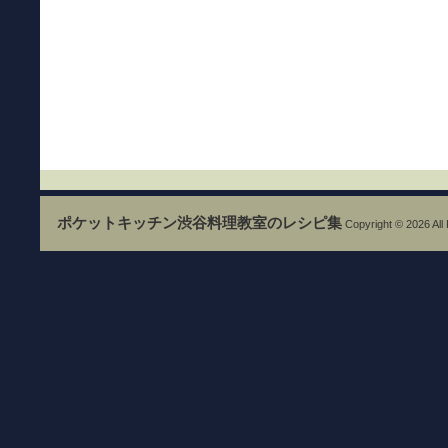
ポケットキッチン渋谷料理教室のレシピ集
Copyright © 2026 All