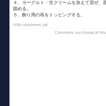
４、ヨーグルト・生クリームを加えて混ぜ、
固める。
５、飾り用の苺をトッピングする。
No responses yet
Comments are closed at this