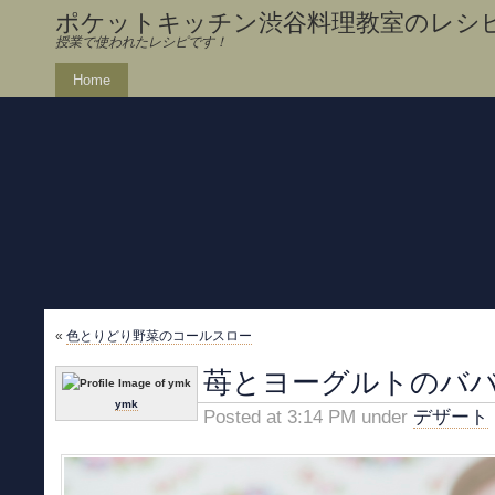
ポケットキッチン渋谷料理教室のレシ
授業で使われたレシピです！
Home
«
色とりどり野菜のコールスロー
苺とヨーグルトのバ
ymk
Posted at 3:14 PM under
デザート