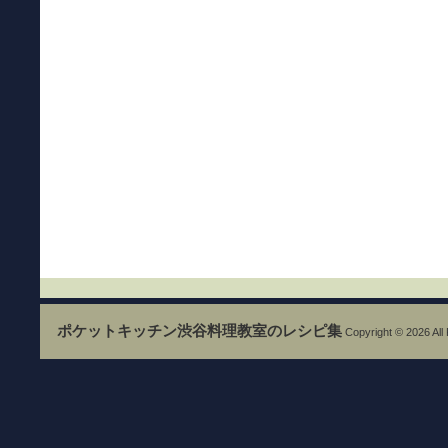
ポケットキッチン渋谷料理教室のレシピ集
Copyright © 2026 All