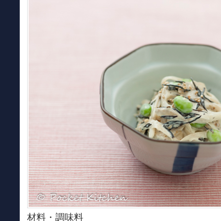
材料・調味料