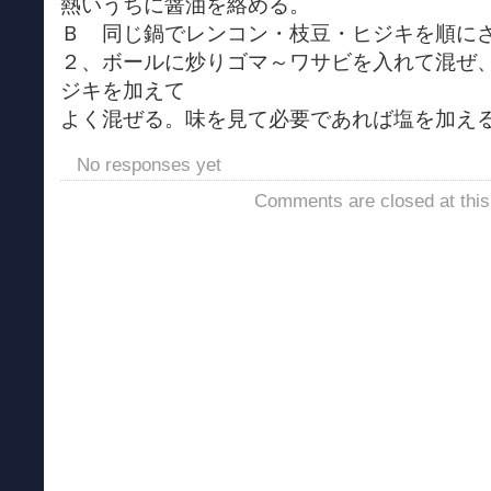
熱いうちに醤油を絡める。
Ｂ 同じ鍋でレンコン・枝豆・ヒジキを順に
２、ボールに炒りゴマ～ワサビを入れて混ぜ
ジキを加えて
よく混ぜる。味を見て必要であれば塩を加え
No responses yet
Comments are closed at this